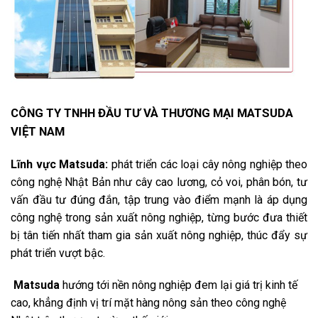
CÔNG TY TNHH ĐẦU TƯ VÀ THƯƠNG MẠI MATSUDA
VIỆT NAM
Lĩnh vực Matsuda:
phát triển các loại cây nông nghiệp theo
công nghệ Nhật Bản như cây cao lương, cỏ voi, phân bón, tư
vấn đầu tư đúng đắn, tập trung vào điểm mạnh là áp dụng
công nghệ trong sản xuất nông nghiệp, từng bước đưa thiết
bị tân tiến nhất tham gia sản xuất nông nghiệp, thúc đẩy sự
phát triển vượt bậc.
Matsuda
hướng tới nền nông nghiệp đem lại giá trị kinh tế
cao, khẳng định vị trí mặt hàng nông sản theo công nghệ