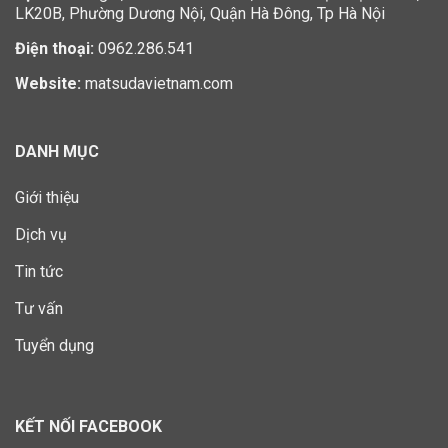
LK20B, Phường Dương Nội, Quận Hà Đông, Tp Hà Nội
Điện thoại:
0962.286.541
Website:
matsudavietnam.com
DANH MỤC
Giới thiệu
Dịch vụ
Tin tức
Tư vấn
Tuyển dụng
KẾT NỐI FACEBOOK