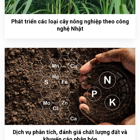
Phát triển các loại cây nông nghiệp theo công
nghệ Nhật
Dịch vụ phân tích, đánh giá chất lượng đất và
khuyến cáo phân bón