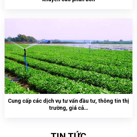
Cung cấp các dịch vụ tư vấn đầu tư, thông tin thị
trường, giá cả…
TIN TỨC