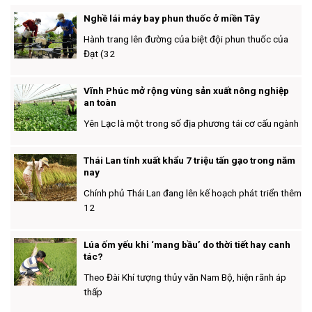
Nghề lái máy bay phun thuốc ở miền Tây
Hành trang lên đường của biệt đội phun thuốc của
Đạt (32
Vĩnh Phúc mở rộng vùng sản xuất nông nghiệp
an toàn
Yên Lạc là một trong số địa phương tái cơ cấu ngành
Thái Lan tính xuất khẩu 7 triệu tấn gạo trong năm
nay
Chính phủ Thái Lan đang lên kế hoạch phát triển thêm
12
Lúa ốm yếu khi ‘mang bầu’ do thời tiết hay canh
tác?
Theo Đài Khí tượng thủy văn Nam Bộ, hiện rãnh áp
thấp