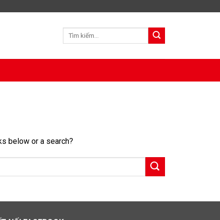
nks below or a search?