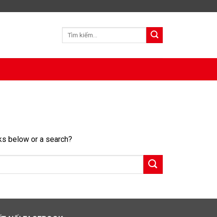
nks below or a search?